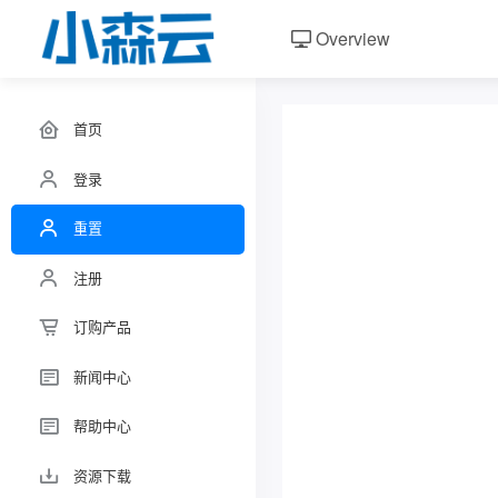
Overview
首页
登录
重置
注册
订购产品
新闻中心
帮助中心
资源下载