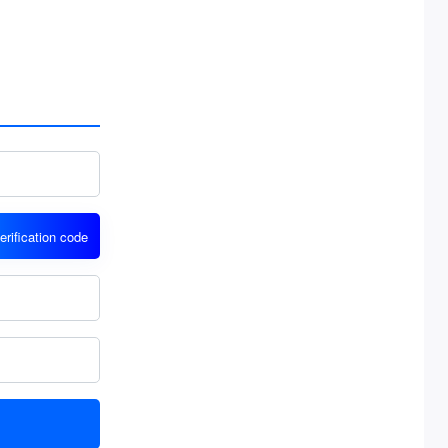
erification code