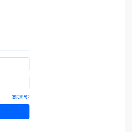
忘记密码?