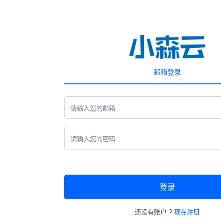
邮箱登录
登录
还没有账户 ?
现在注册