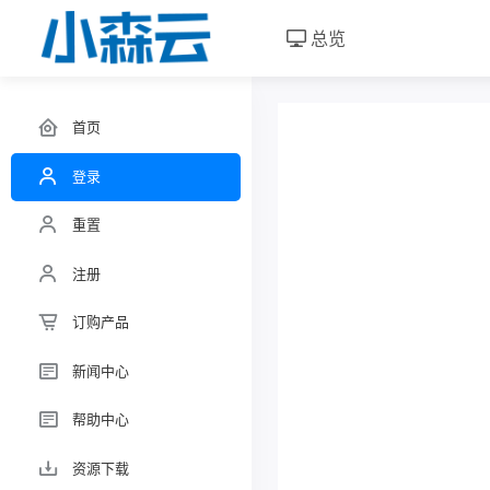
总览
首页
登录
重置
注册
订购产品
新闻中心
帮助中心
资源下载