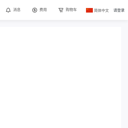
简体中文
消息
费用
购物车
请登录