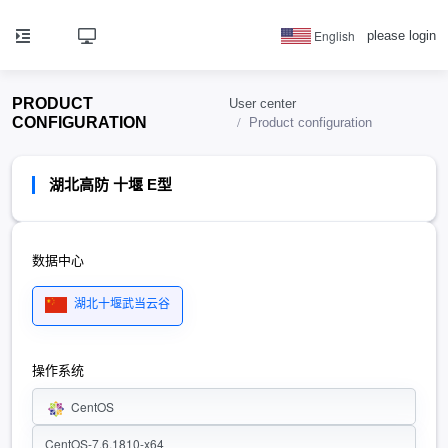
English
please login
PRODUCT
User center
CONFIGURATION
Product configuration
湖北高防 十堰 E型
数据中心
湖北十堰武当云谷
操作系统
CentOS
CentOS-7.6.1810-x64