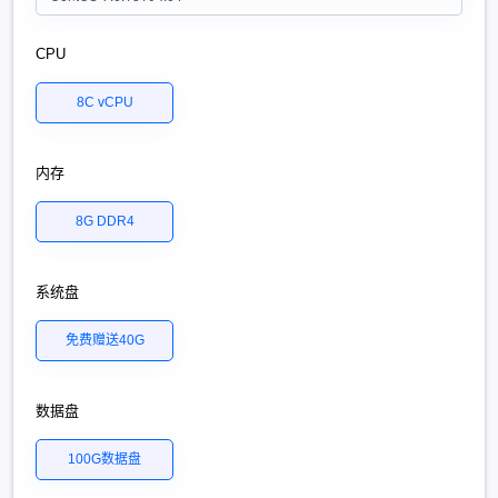
CPU
8C vCPU
内存
8G DDR4
系统盘
免费赠送40G
数据盘
100G数据盘