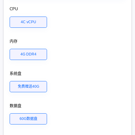
CPU
4C vCPU
内存
4G DDR4
系统盘
免费赠送40G
数据盘
60G数据盘