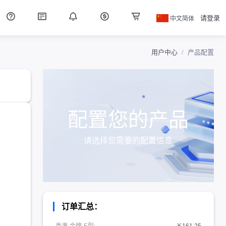
中文简体
请登录
用户中心
产品配置
配置您的产品
请选择您需要的配置信息
订单汇总：