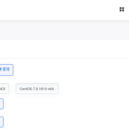
港 荃湾
ntOS
CentOS-7.6.1810-x64