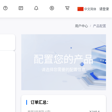
中文简体
请登录
用户中心
产品配置
配置您的产品
请选择您需要的配置信息
订单汇总：