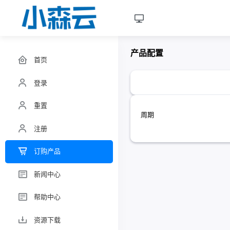
产品配置
首页
登录
重置
周期
注册
订购产品
新闻中心
帮助中心
资源下载