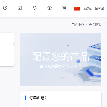
中文简体
请登录
用户中心
产品配置
配置您的产品
请选择您需要的配置信息
订单汇总：