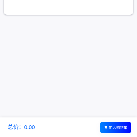
总价：0.00
加入购物车