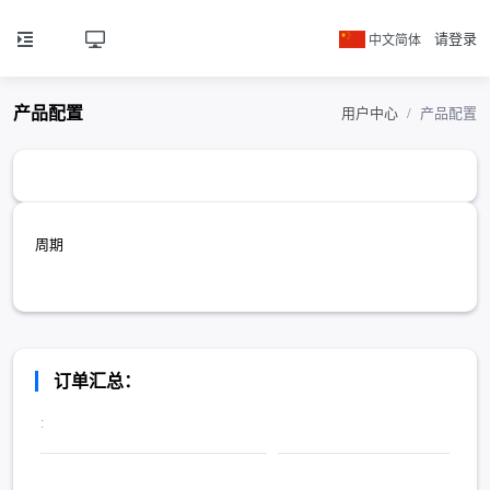
中文简体
请登录
产品配置
用户中心
产品配置
周期
订单汇总：
: