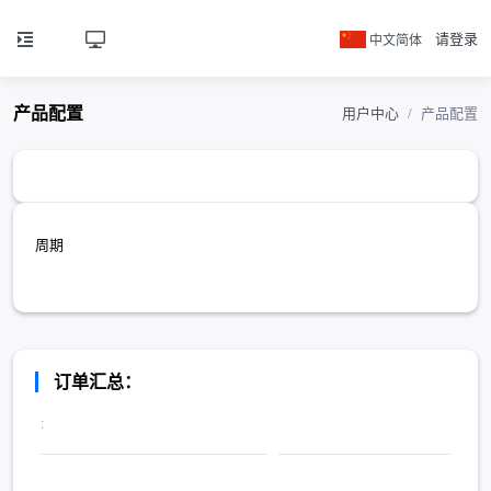
中文简体
请登录
产品配置
用户中心
产品配置
周期
订单汇总：
: