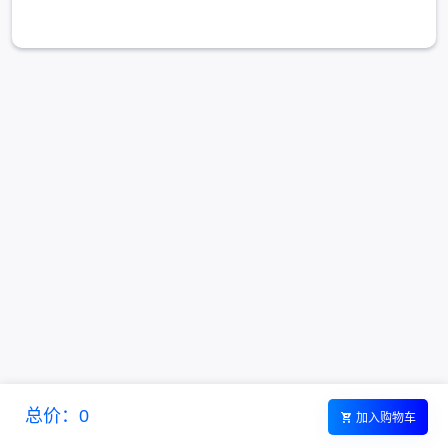
总价：0
加入购物车