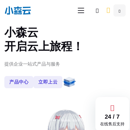
小森云
开启云上旅程！
提供企业一站式产品与服务
产品中心
立即上云
24 / 7
在线售后支持