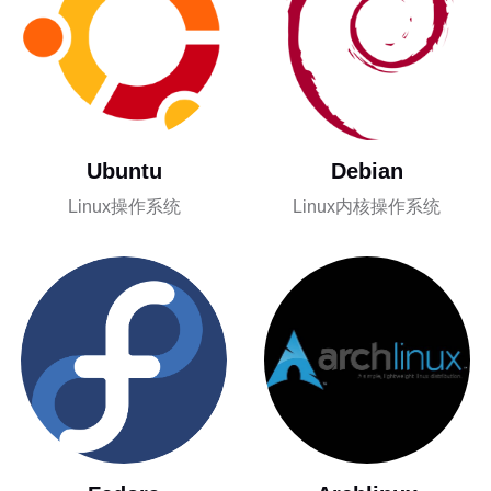
Ubuntu
Debian
Linux操作系统
Linux内核操作系统