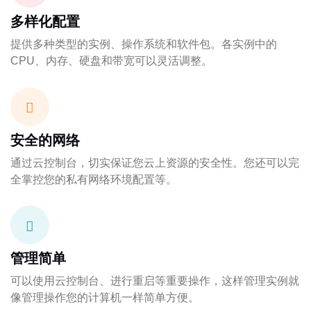
多样化配置
提供多种类型的实例、操作系统和软件包。各实例中的
CPU、内存、硬盘和带宽可以灵活调整。
安全的网络
通过云控制台，切实保证您云上资源的安全性。您还可以完
全掌控您的私有网络环境配置等。
管理简单
可以使用云控制台、进行重启等重要操作，这样管理实例就
像管理操作您的计算机一样简单方便。