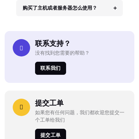
购买了主机或者服务器怎么使用？
联系支持？
没有找到您需要的帮助？
联系我们
提交工单
如果您有任何问题，我们都欢迎您提交一
个工单给我们
提交工单