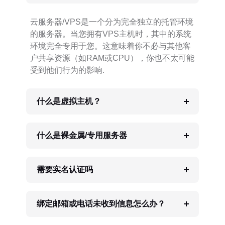
云服务器/VPS是一个分为完全独立的托管环境
的服务器。当您拥有VPS主机时，其中的系统
环境完全专用于您。这意味着你不必与其他客
户共享资源（如RAM或CPU），你也不太可能
受到他们行为的影响.
什么是虚拟主机？
什么是裸金属/专用服务器
需要实名认证吗
绑定邮箱或电话未收到信息怎么办？