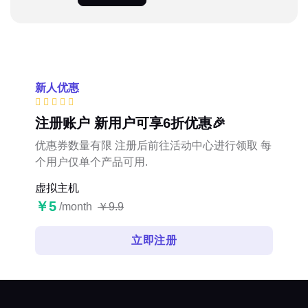
新人优惠
注册账户 新用户可享6折优惠🎉
优惠券数量有限 注册后前往活动中心进行领取 每
个用户仅单个产品可用.
虚拟主机
￥5
/month
￥9.9
立即注册