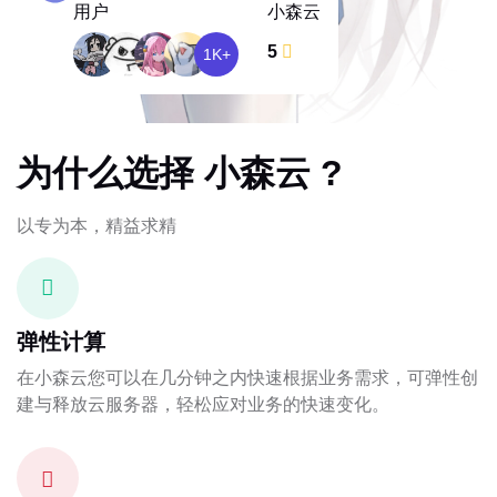
用户
小森云
5
1K+
为什么选择 小森云 ?
以专为本，精益求精
弹性计算
在小森云您可以在几分钟之内快速根据业务需求，可弹性创
建与释放云服务器，轻松应对业务的快速变化。