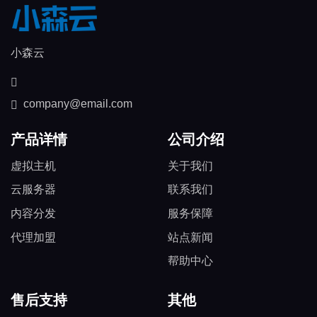
小森云
company@email.com
产品详情
公司介绍
虚拟主机
关于我们
云服务器
联系我们
内容分发
服务保障
代理加盟
站点新闻
帮助中心
售后支持
其他