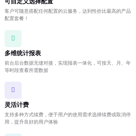
可自定义选择配置
客户可随意搭配任何配置的云服务，达到性价比最高的产品
配置套餐！
多维统计报表
前台后台数据无缝对接，实现报表一体化，可按天、月、年
等时段查看所需数据
灵活计费
支持多种方式续费，便于用户的使用需求选择续费或取消停
用，提升良好的用户体验