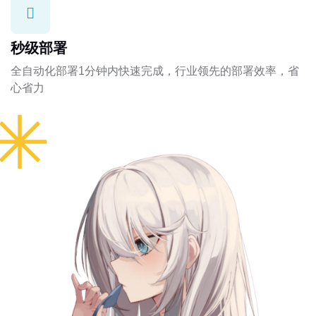
秒级部署
全自动化部署1分钟内快速完成，行业领先的部署效率，省
心省力