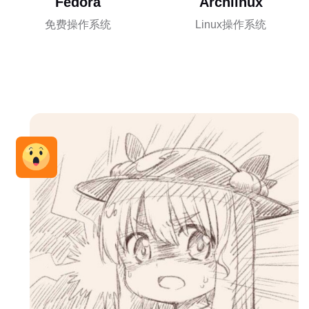
Fedora
Archlinux
免费操作系统
Linux操作系统