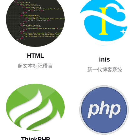
HTML
inis
超文本标记语言
新一代博客系统
ThinkPHP