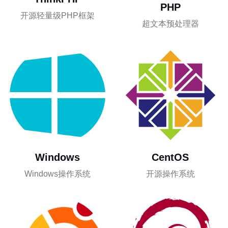
PHP
开源轻量级PHP框架
超文本预处理器
Windows
CentOS
Windows操作系统
开源操作系统