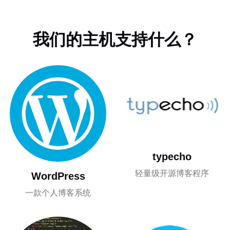
我们的主机支持什么？
typecho
轻量级开源博客程序
WordPress
一款个人博客系统